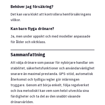
Behöver jag försäkring?
Det kan vara klokt att kontrollera hemförsäkringens
villkor.
Kan barn flyga drönare?
Ja, men under uppsikt och med modeller anpassade
för ålder och viktklass.
Sammanfattning
Att välja drönare som passar för nybörjare handlar om
stabilitet, säkerhetsfunktioner och användarvänlighet
snarare än maximal prestanda. GPS-stöd, automatisk
återkomst och tydliga regler gör inlärningen
tryggare. Genom att börja enkelt, följa regelverket
och öva metodiskt kan vem som helst utveckla sina
färdigheter och ta del av den snabbt växande
drönarvärlden.