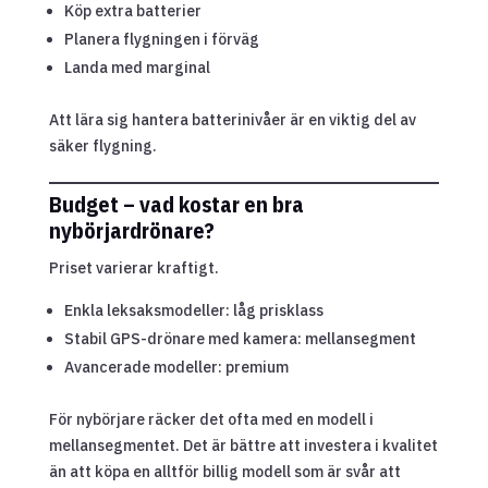
Köp extra batterier
Planera flygningen i förväg
Landa med marginal
Att lära sig hantera batterinivåer är en viktig del av
säker flygning.
Budget – vad kostar en bra
nybörjardrönare?
Priset varierar kraftigt.
Enkla leksaksmodeller: låg prisklass
Stabil GPS-drönare med kamera: mellansegment
Avancerade modeller: premium
För nybörjare räcker det ofta med en modell i
mellansegmentet. Det är bättre att investera i kvalitet
än att köpa en alltför billig modell som är svår att