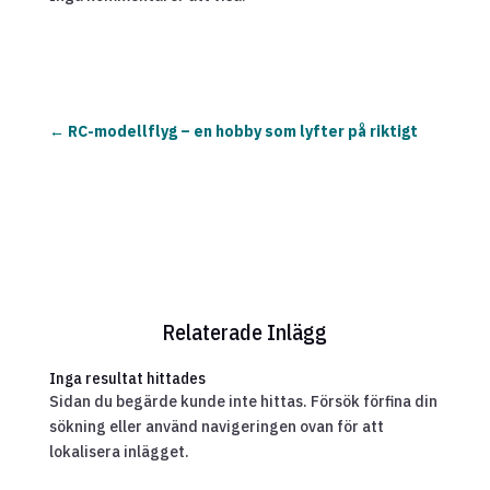
←
RC-modellflyg – en hobby som lyfter på riktigt
Relaterade Inlägg
Inga resultat hittades
Sidan du begärde kunde inte hittas. Försök förfina din
sökning eller använd navigeringen ovan för att
lokalisera inlägget.