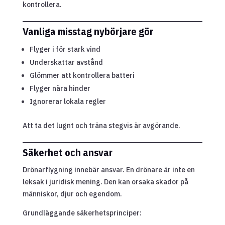
kontrollera.
Vanliga misstag nybörjare gör
Flyger i för stark vind
Underskattar avstånd
Glömmer att kontrollera batteri
Flyger nära hinder
Ignorerar lokala regler
Att ta det lugnt och träna stegvis är avgörande.
Säkerhet och ansvar
Drönarflygning innebär ansvar. En drönare är inte en
leksak i juridisk mening. Den kan orsaka skador på
människor, djur och egendom.
Grundläggande säkerhetsprinciper: