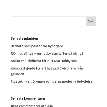
Sök
Senaste inläggen
Drönare som passar för nybörjare
RC-modellflyg – en hobby som lyfter på riktigt
Anlita en Städfirma för ditt Nya Hobbyrum
Komplett guide för att bygga RC-drönare från
grunden
Flygtekniker: Drönare och deras moderna betydelse
Senaste kommentarer
Inga kommentarer att visa.