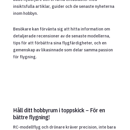
insiktsfulla artiklar, guider och de senaste nyheterna
inom hobbyn.
Besökare kan förvänta sig att hitta information om
detaljerade recensioner av de senaste modellerna,
tips för att förbättra sina flygfärdigheter, och en
gemenskap av likasinnade som delar samma passion
för flygning.
Håll ditt hobbyrum i toppskick – För en
bättre flygning!
RC-modellflyg och drönare kräver precision, inte bara