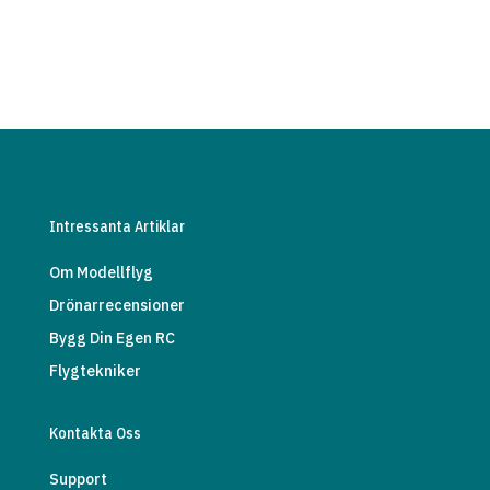
Intressanta Artiklar
Om Modellflyg
Drönarrecensioner
Bygg Din Egen RC
Flygtekniker
Kontakta Oss
Support