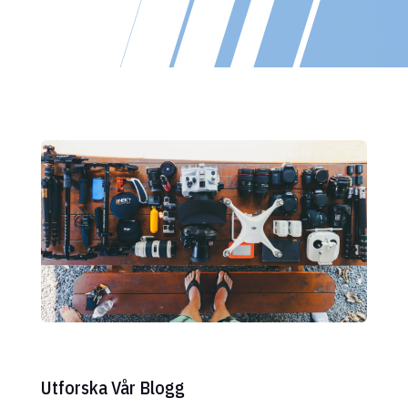
Utforska Vår Blogg