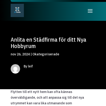
Anlita en Städfirma för ditt Nya
Hobbyrum
nov 26, 2024
|
Okategoriserade
By leif
Flytten till ett nytt hem kan ofta kännas
överväldigande, och att anpassa sig till det nya
utrymmet kan vara lika utmanande som