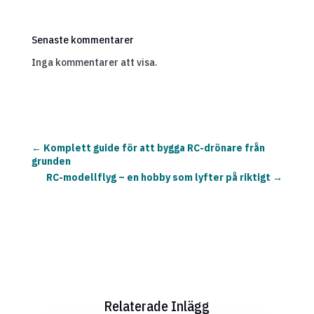
Senaste kommentarer
Inga kommentarer att visa.
←
Komplett guide för att bygga RC-drönare från
grunden
RC-modellflyg – en hobby som lyfter på riktigt
→
Relaterade Inlägg