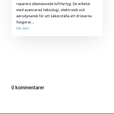
reparera obemannade luftfartyg. De arbetar
med avancerad teknologi, elektronik och
aerodynamik för att säkerställa att drönarna
fungerar...
läs mer
0 kommentarer